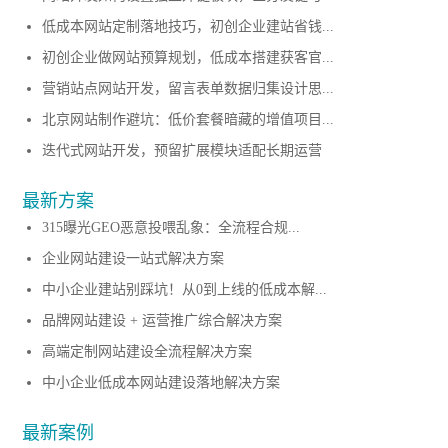
低成本网站定制落地技巧，初创企业建站省钱...
初创企业做网站预算规划，低成本搭建获客官...
营销站点网站开发，留言表单数据归集设计思...
北京网站制作避坑：低价套餐暗藏的增值项目...
迭代式网站开发，预留扩展模块适配长期运营
最新方案
315曝光GEO恶意投喂乱象：全流程合规...
企业网站建设一站式解决方案
中小企业建站别踩坑！从0到上线的低成本解...
品牌网站建设 + 运营推广综合解决方案
高端定制网站建设全流程解决方案
中小企业低成本网站建设落地解决方案
最新案例