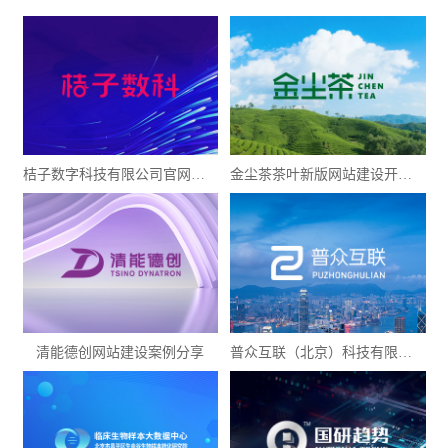
桔子数字科技有限公司官网建设案例
金尘茶茶叶新版网站建设开发完成-案例展示
清能德创网站建设案例分享
普众互联（北京）科技有限公司网站建设案例