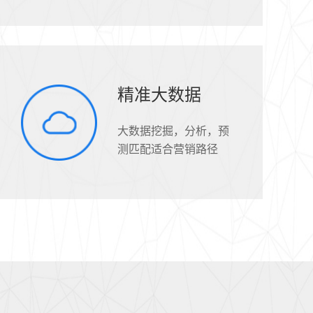
精准大数据
大数据挖掘，分析，预
测匹配适合营销路径