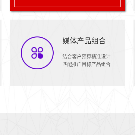
媒体产品组合
结合客户预算精准设计
匹配推广目标产品组合