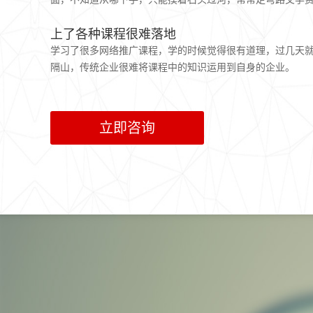
上了各种课程很难落地
学习了很多网络推广课程，学的时候觉得很有道理，过几天
隔山，传统企业很难将课程中的知识运用到自身的企业。
立即咨询