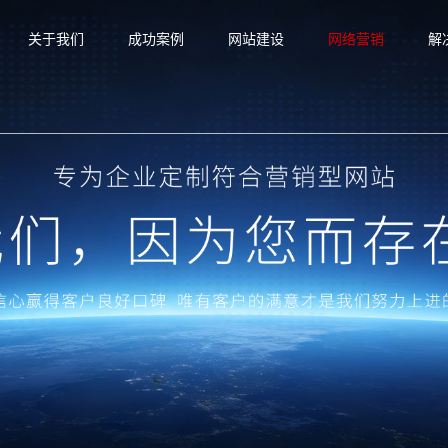
关于我们
成功案例
网站建设
网络营销
解