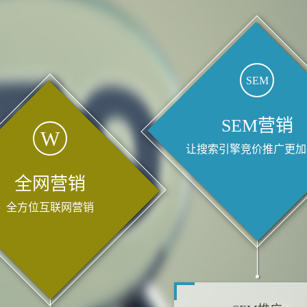
SEM
SEM营销
W
让搜索引擎竞价推广更加
全网营销
全方位互联网营销