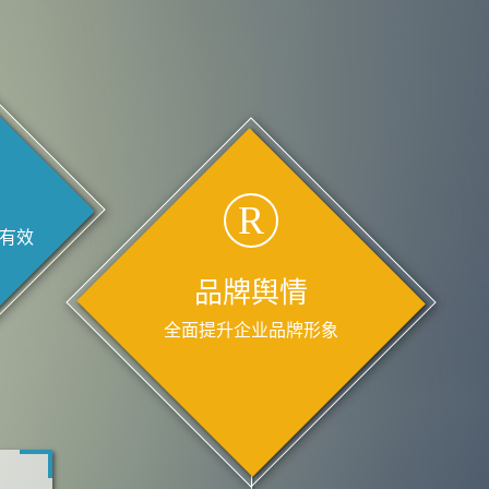
R
有效
品牌舆情
全面提升企业品牌形象