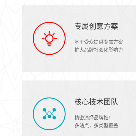
专属创意方案
基于受众提供专属方案
扩大品牌社会化影响力
核心技术团队
精密演绎品牌推广
多站点，多类型覆盖