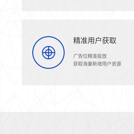
精准用户获取
广告位精准投放
获取海量新增用户资源