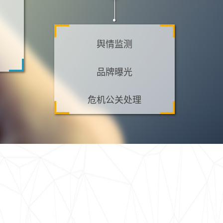
舆情监测
品牌曝光
危机公关处理