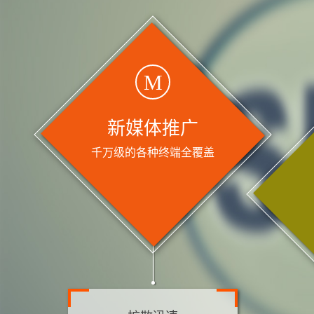
M
新媒体推广
千万级的各种终端全覆盖