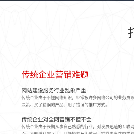
传统企业营销难题
网站建设
服务行业乱象严重
传统企业由于不懂网络知识，经常被许多网络公司的业务员
决策、买了错误的产品、用了错误的推广方式。
传统企业对全网营销不懂不会
传统企业由于长期从事自己熟悉的行业，对发展迅速的互联
面，不知道从哪下手，只能摸着石头过河，常常走弯路交学